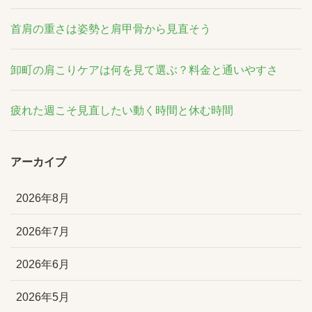
首肩の重さは姿勢と肩甲骨から見直そう
卸町の肩こりケアは何を見て選ぶ？料金と通いやすさ
疲れた週こそ見直したい動く時間と休む時間
アーカイブ
2026年8月
2026年7月
2026年6月
2026年5月