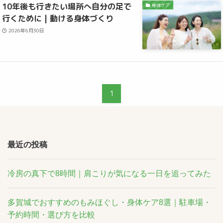
10年後も行きたい場所へ自分の足で
身体ケア
行くために | 動ける身体づくり
2026年6月30日
1
最近の投稿
冷房の真下で8時間｜肩こりが気になる一日を追ってみた
多賀城でおすすめのもみほぐし・身体ケア8選｜駐車場・
予約時間・選び方を比較