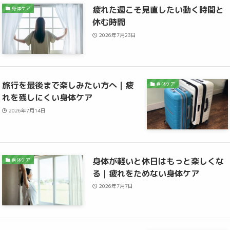
疲れた週こそ見直したい動く時間と
身体ケア
休む時間
2026年7月23日
旅行を最後まで楽しみたい方へ｜疲
身体ケア
れを残しにくい身体ケア
2026年7月14日
身体が軽いと休日はもっと楽しくな
身体ケア
る｜疲れをためない身体ケア
2026年7月7日