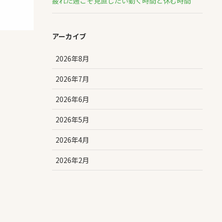
疲れた週こそ見直したい動く時間と休む時間
アーカイブ
2026年8月
2026年7月
2026年6月
2026年5月
2026年4月
2026年2月