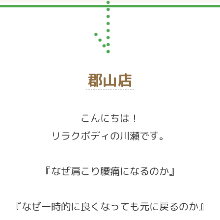
郡山店
こんにちは！
リラクボディの川瀬です。
『なぜ肩こり腰痛になるのか』
『なぜ一時的に良くなっても元に戻るのか』