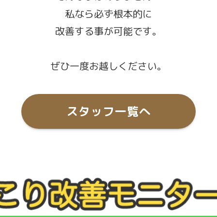
私なら必ず根本的に
改善する事が可能です。
ぜひ一度お越しください。
スタッフ一覧へ