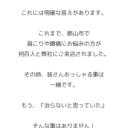
これには明確な答えがあります。
これまで、郡山市で
肩こりや腰痛にお悩みの方が
何百人と弊社にご来店されました。
その時、皆さんおっしゃる事は
一緒です。
もう、『治らないと思っていた』
そんな事はありません！