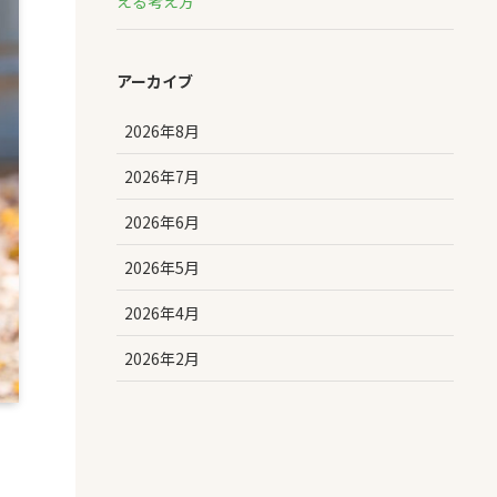
える考え方
アーカイブ
2026年8月
2026年7月
2026年6月
2026年5月
2026年4月
2026年2月