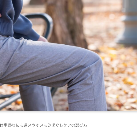
仕事帰りにも通いやすいもみほぐしケアの選び方