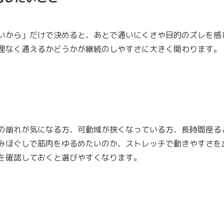
いから」だけで決めると、あとで通いにくさや目的のズレを感
理なく通えるかどうかが継続のしやすさに大きく関わります。
の崩れが気になる方、可動域が狭くなっている方、長時間座る
みほぐしで筋肉をゆるめたいのか、ストレッチで動きやすさを
を確認しておくと選びやすくなります。