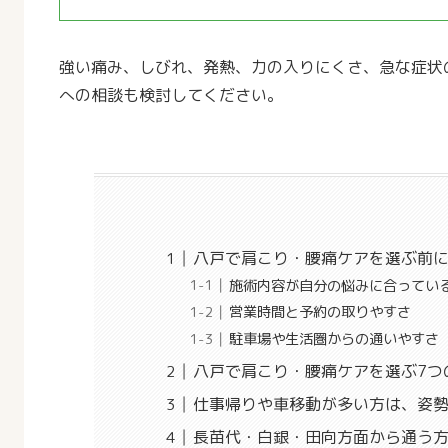
強い痛み、しびれ、発熱、力の入りにくさ、急な症状
への相談も検討してください。
八戸で肩こり・腰痛ケアを選ぶ前
施術内容が自分の悩みに合ってい
営業時間と予約の取りやすさ
駐車場や生活圏からの通いやすさ
八戸で肩こり・腰痛ケアを選ぶ7つ
仕事帰りや車移動が多い方は、姿
長苗代・白銀・田向方面から通う