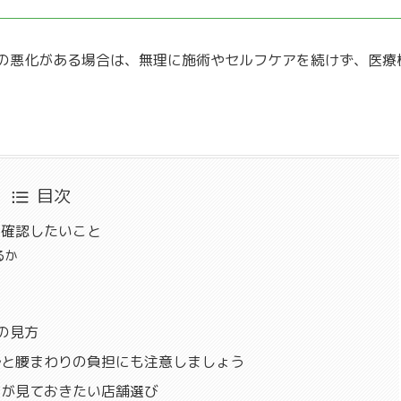
の悪化がある場合は、無理に施術やセルフケアを続けず、医療
目次
に確認したいこと
るか
の見方
勢と腰まわりの負担にも注意しましょう
方が見ておきたい店舗選び