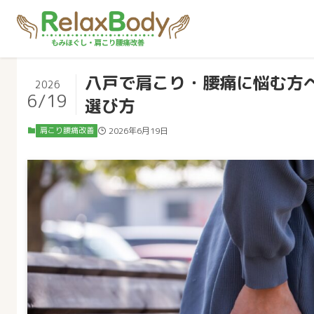
八戸で肩こり・腰痛に悩む方
2026
6/19
選び方
肩こり腰痛改善
2026年6月19日