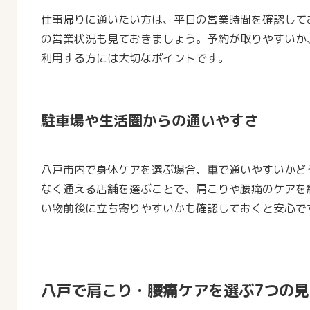
仕事帰りに通いたい方は、平日の営業時間を確認して
の営業状況も見ておきましょう。予約が取りやすいか
利用する方には大切なポイントです。
駐車場や生活圏からの通いやすさ
八戸市内で身体ケアを選ぶ場合、車で通いやすいかど
なく通える店舗を選ぶことで、肩こりや腰痛のケアを
い物前後に立ち寄りやすいかも確認しておくと安心で
八戸で肩こり・腰痛ケアを選ぶ7つの見