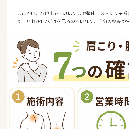
ここでは、八戸市でもみほぐしや整体、ストレッチ系
す。どれか1つだけを見るのではなく、自分の悩みや