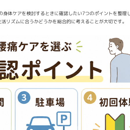
の身体ケアを検討するときに確認したい7つのポイントを整理
生活リズムに合うかどうかを総合的に考えることが大切です。