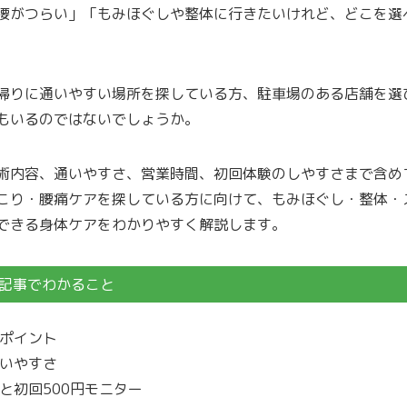
腰がつらい」「もみほぐしや整体に行きたいけれど、どこを選
帰りに通いやすい場所を探している方、駐車場のある店舗を選
もいるのではないでしょうか。
術内容、通いやすさ、営業時間、初回体験のしやすさまで含め
こり・腰痛ケアを探している方に向けて、もみほぐし・整体・
できる身体ケアをわかりやすく解説します。
記事でわかること
ポイント
いやすさ
と初回500円モニター