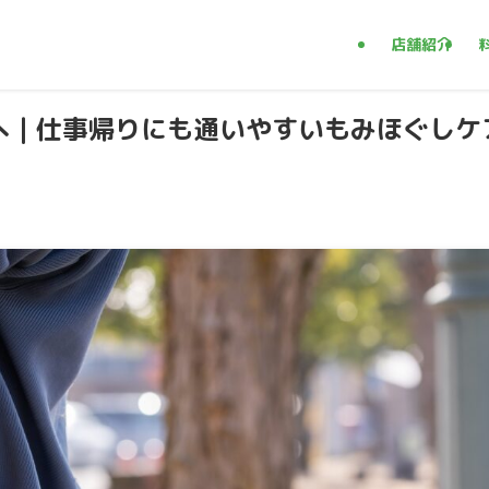
店舗紹介
へ｜仕事帰りにも通いやすいもみほぐしケ