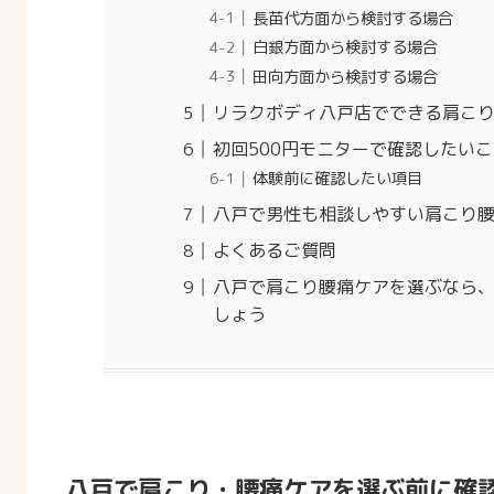
長苗代方面から検討する場合
白銀方面から検討する場合
田向方面から検討する場合
リラクボディ八戸店でできる肩こ
初回500円モニターで確認したいこ
体験前に確認したい項目
八戸で男性も相談しやすい肩こり
よくあるご質問
八戸で肩こり腰痛ケアを選ぶなら
しょう
八戸で肩こり・腰痛ケアを選ぶ前に確