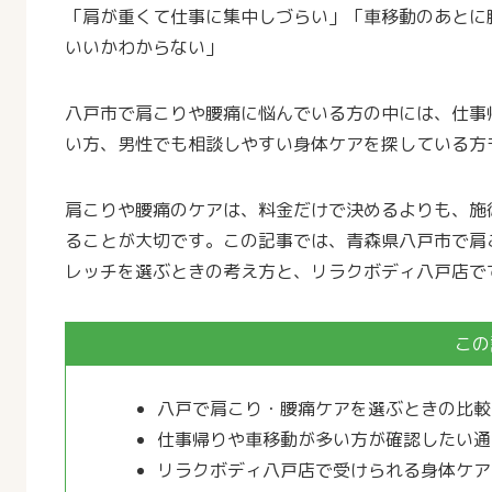
「肩が重くて仕事に集中しづらい」「車移動のあとに
いいかわからない」
八戸市で肩こりや腰痛に悩んでいる方の中には、仕事
い方、男性でも相談しやすい身体ケアを探している方
肩こりや腰痛のケアは、料金だけで決めるよりも、施
ることが大切です。この記事では、青森県八戸市で肩
レッチを選ぶときの考え方と、リラクボディ八戸店で
この
八戸で肩こり・腰痛ケアを選ぶときの比較
仕事帰りや車移動が多い方が確認したい通
リラクボディ八戸店で受けられる身体ケア