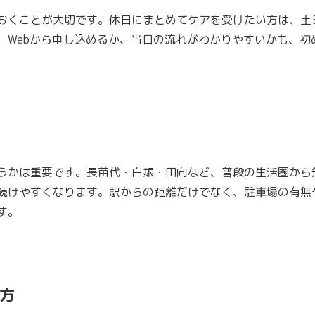
おくことが大切です。休日にまとめてケアを受けたい方は、土
、Webから申し込めるか、当日の流れがわかりやすいかも、初
うかは重要です。長苗代・白銀・田向など、普段の生活圏から
続けやすくなります。駅からの距離だけでなく、駐車場の有無
す。
方