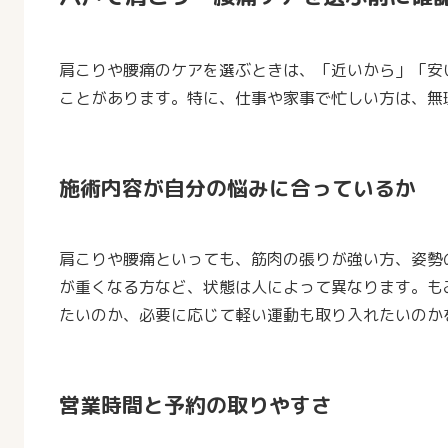
肩こりや腰痛のケアを選ぶときは、「近いから」「安
ことがあります。特に、仕事や家事で忙しい方は、無
施術内容が自分の悩みに合っているか
肩こりや腰痛といっても、筋肉の張りが強い方、姿勢
が重くなる方など、状態は人によって異なります。も
たいのか、必要に応じて軽い運動も取り入れたいのか
営業時間と予約の取りやすさ