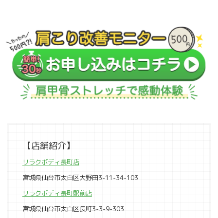
【店舗紹介】
リラクボディ長町店
宮城県仙台市太白区大野田3-11-34-103
リラクボディ長町駅前店
宮城県仙台市太白区長町3-3-9-303