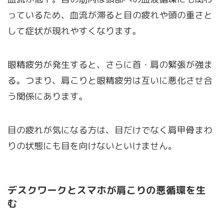
っているため、血流が滞ると目の疲れや頭の重さと
して症状が現れやすくなります。
眼精疲労が発生すると、さらに首・肩の緊張が強ま
る。つまり、肩こりと眼精疲労は互いに悪化させ合
う関係にあります。
目の疲れが気になる方は、目だけでなく肩甲骨まわ
りの状態にも目を向けないといけません。
デスクワークとスマホが肩こりの悪循環を生
む