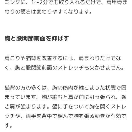
ミングに、1〜2分でも取り入れるだけで、肩甲骨ま
わりの硬さは変わりやすくなります。
胸と股関節前面を伸ばす
肩こりや猫背を改善するには、肩まわりだけでな
く、胸と股関節前面のストレッチも欠かせません。
猫背の方の多くは、胸の筋肉が縮こまった状態で固
まっています。胸が縮むと肩が前に引っ張られ、巻
き肩が強まります。壁に手をついて胸を開くストレ
ッチや、両手を背中で組んで胸を張る動きが有効で
す。