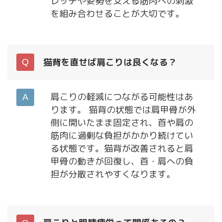
レッチや姿勢を支える筋肉への刺激
を組み合わせることが大切です。
猫背を直せば肩こりは良くなる？
肩こりの軽減につながる可能性はあ
ります。 猫背の状態では肩甲骨が外
側に開いたまま固定され、首や肩の
筋肉に過剰な負担がかかり続けてい
る状態です。猫背が改善されると肩
甲骨の動きが回復し、首・肩への負
担が分散されやすくなります。