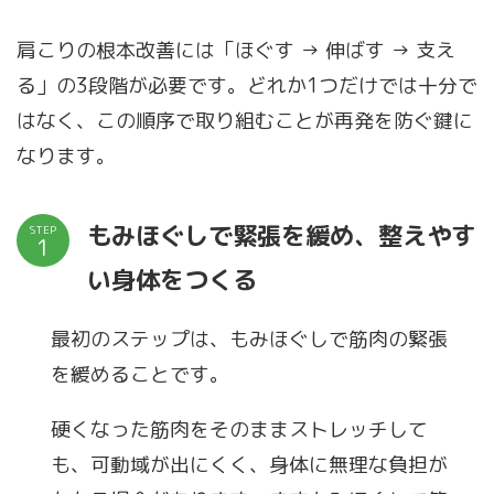
肩こりの根本改善には「ほぐす → 伸ばす → 支え
る」の3段階が必要です。どれか1つだけでは十分で
はなく、この順序で取り組むことが再発を防ぐ鍵に
なります。
もみほぐしで緊張を緩め、整えやす
STEP
い身体をつくる
最初のステップは、もみほぐしで筋肉の緊張
を緩めることです。
硬くなった筋肉をそのままストレッチして
も、可動域が出にくく、身体に無理な負担が