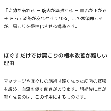
「姿勢が崩れる → 筋肉が緊張する → 血流が下がる
→ さらに姿勢が崩れやすくなる」この悪循環こそ
が、肩こりを慢性化させる構造です。
ほぐすだけでは肩こりの根本改善が難しい
理由
マッサージやほぐしの施術は硬くなった筋肉の緊張
を緩め、血流を促す働きがあります。施術後に肩が
軽くなるのは、この作用によるものです。