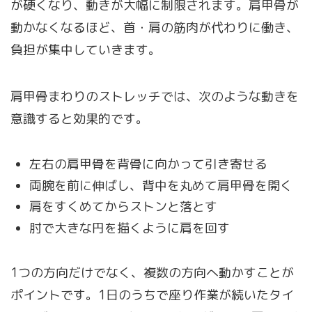
が硬くなり、動きが大幅に制限されます。肩甲骨が
動かなくなるほど、首・肩の筋肉が代わりに働き、
負担が集中していきます。
肩甲骨まわりのストレッチでは、次のような動きを
意識すると効果的です。
左右の肩甲骨を背骨に向かって引き寄せる
両腕を前に伸ばし、背中を丸めて肩甲骨を開く
肩をすくめてからストンと落とす
肘で大きな円を描くように肩を回す
1つの方向だけでなく、複数の方向へ動かすことが
ポイントです。1日のうちで座り作業が続いたタイ