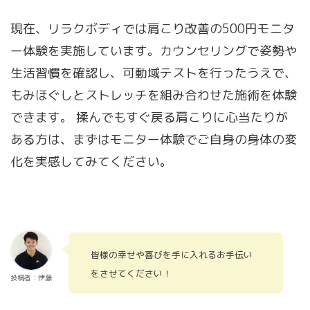
現在、リラクボディでは肩こり改善の500円モニタ
ー体験を実施しています。カウンセリングで姿勢や
生活習慣を確認し、可動域テストを行ったうえで、
もみほぐしとストレッチを組み合わせた施術を体験
できます。 揉んでもすぐ戻る肩こりに心当たりが
ある方は、まずはモニター体験でご自身の身体の変
化を実感してみてください。
皆様の幸せや喜びを手に入れるお手伝い
をさせてください！
投稿者：伊藤