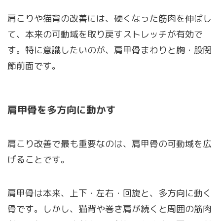
肩こりや猫背の改善には、硬くなった筋肉を伸ばし
て、本来の可動域を取り戻すストレッチが有効で
す。特に意識したいのが、肩甲骨まわりと胸・股関
節前面です。
肩甲骨を多方向に動かす
肩こり改善で最も重要なのは、肩甲骨の可動域を広
げることです。
肩甲骨は本来、上下・左右・回旋と、多方向に動く
骨です。しかし、猫背や巻き肩が続くと周囲の筋肉