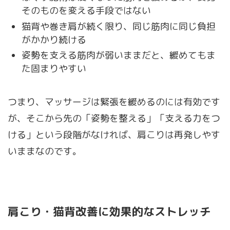
そのものを変える手段ではない
猫背や巻き肩が続く限り、同じ筋肉に同じ負担
がかかり続ける
姿勢を支える筋肉が弱いままだと、緩めてもま
た固まりやすい
つまり、マッサージは緊張を緩めるのには有効です
が、そこから先の「姿勢を整える」「支える力をつ
ける」という段階がなければ、肩こりは再発しやす
いままなのです。
肩こり・猫背改善に効果的なストレッチ