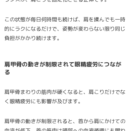
この状態が毎日何時間も続けば、肩を揉んでも一時
的にラクになるだけで、姿勢が変わらない限り同じ
負担がかかり続けます。
肩甲骨の動きが制限されて眼精疲労につなが
る
肩甲骨まわりの筋肉が硬くなると、肩こりだけでな
く眼精疲労にも影響が及びます。
肩甲骨の動きが制限されると、首から肩にかけての
血流が低下。首の筋肉は頭部への血液循環にも関わ