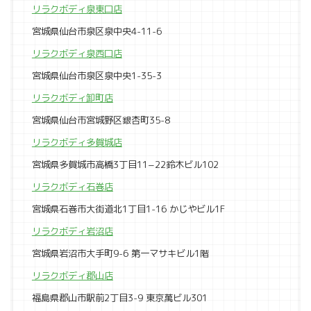
リラクボディ泉東口店
宮城県仙台市泉区泉中央4-11-6
リラクボディ泉西口店
宮城県仙台市泉区泉中央1-35-3
リラクボディ卸町店
宮城県仙台市宮城野区銀杏町35-8
リラクボディ多賀城店
宮城県多賀城市高橋3丁目11−22鈴木ビル102
リラクボディ石巻店
宮城県石巻市大街道北1丁目1-16 かじやビル1F
リラクボディ岩沼店
宮城県岩沼市大手町9-6 第一マサキビル1階
リラクボディ郡山店
福島県郡山市駅前2丁目3-9 東京萬ビル301