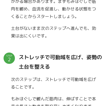
かかる場合があります。まずもみほぐしで筋
肉を緩め、血流を促進し、動かせる状態をつ
くることからスタートしましょう。
土台がないまま次のステップへ進んでも、効
果は出にくいです。
ストレッチで可動域を広げ、姿勢の
STEP
土台を整える
次のステップは、ストレッチで可動域を広げ
ることです。
もみほぐしで緩んだ筋肉は、伸ばすことで本