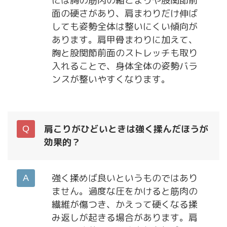
には胸の筋肉の縮こまりや股関節前
面の硬さがあり、肩まわりだけ伸ば
しても姿勢全体は整いにくい傾向が
あります。肩甲骨まわりに加えて、
胸と股関節前面のストレッチも取り
入れることで、身体全体の姿勢バラ
ンスが整いやすくなります。
肩こりがひどいときは強く揉んだほうが
効果的？
強く揉めば良いというものではあり
ません。過度な圧をかけると筋肉の
繊維が傷つき、かえって硬くなる揉
み返しが起きる場合があります。肩