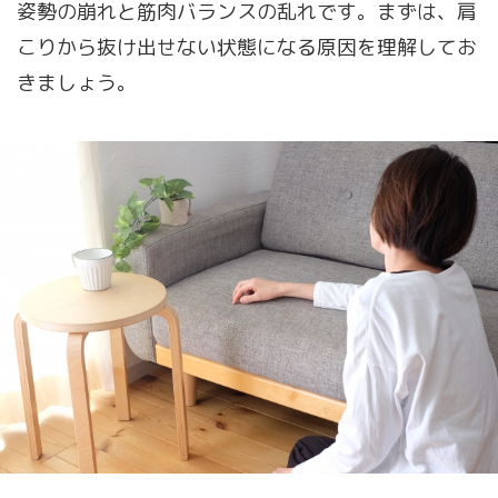
姿勢の崩れと筋肉バランスの乱れです。まずは、肩
こりから抜け出せない状態になる原因を理解してお
きましょう。