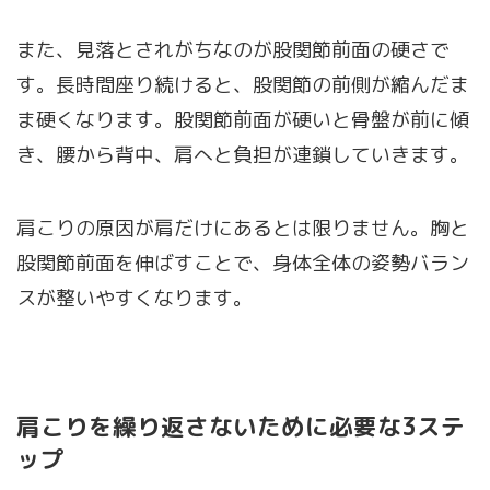
また、見落とされがちなのが股関節前面の硬さで
す。長時間座り続けると、股関節の前側が縮んだま
ま硬くなります。股関節前面が硬いと骨盤が前に傾
き、腰から背中、肩へと負担が連鎖していきます。
肩こりの原因が肩だけにあるとは限りません。胸と
股関節前面を伸ばすことで、身体全体の姿勢バラン
スが整いやすくなります。
肩こりを繰り返さないために必要な
3
ステ
ップ