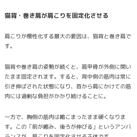
猫背・巻き肩が肩こりを固定化させる
肩こりが慢性化する最大の要因は、猫背と巻き肩で
す。
猫背や巻き肩の姿勢が続くと、肩甲骨が外側に開い
たまま固定されます。すると、背中側の筋肉は常に
引き伸ばされた状態になり、首から肩にかけての筋
肉には過剰な負担がかかり続けることに。
一方で、胸側の筋肉は縮こまったまま硬くなりま
す。この「前が縮み、後ろが伸びる」というアンバ
ランスが、肩こりを固定化させる正体です。