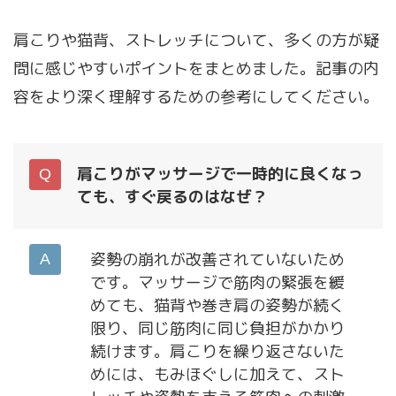
肩こりや猫背、ストレッチについて、多くの方が疑
問に感じやすいポイントをまとめました。記事の内
容をより深く理解するための参考にしてください。
肩こりがマッサージで一時的に良くなっ
ても、すぐ戻るのはなぜ？
姿勢の崩れが改善されていないため
です。マッサージで筋肉の緊張を緩
めても、猫背や巻き肩の姿勢が続く
限り、同じ筋肉に同じ負担がかかり
続けます。肩こりを繰り返さないた
めには、もみほぐしに加えて、スト