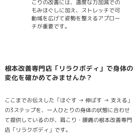
こりの改善には、適度な力加減での
もみほぐしに加え、ストレッチで可
動域を広げて姿勢を整えるアプロー
チが重要です。
根本改善専門店「リラクボディ」で身体の
変化を確かめてみませんか？
ここまでお伝えした「ほぐす → 伸ばす → 支える」
の3ステップを、一人ひとりの身体の状態に合わせ
て提供しているのが、肩こり・腰痛の根本改善専門
店「リラクボディ」です。