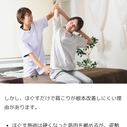
しかし、ほぐすだけで肩こりが根本改善しにくい理
由があります。
ほぐす施術は硬くなった筋肉を緩めるが、姿勢