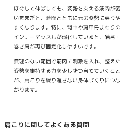
ほぐして伸ばしても、姿勢を支える筋肉が弱
いままだと、時間とともに元の姿勢に戻りや
すくなります。特に、背中や肩甲骨まわりの
インナーマッスルが弱化していると、猫背・
巻き肩が再び固定化しやすいです。
無理のない範囲で筋肉に刺激を入れ、整えた
姿勢を維持する力を少しずつ育てていくこと
が、肩こりを繰り返さない身体づくりにつな
がります。
肩こりに関してよくある質問