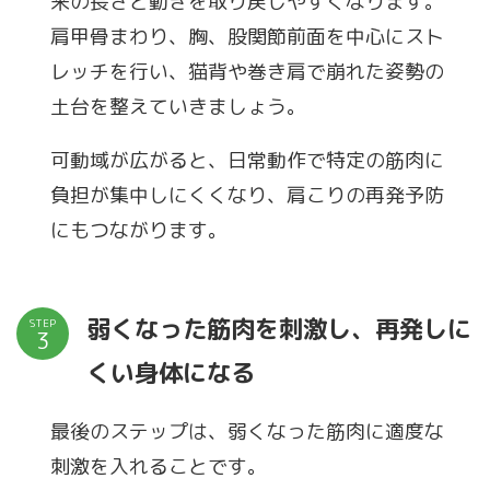
来の長さと動きを取り戻しやすくなります。
肩甲骨まわり、胸、股関節前面を中心にスト
レッチを行い、猫背や巻き肩で崩れた姿勢の
土台を整えていきましょう。
可動域が広がると、日常動作で特定の筋肉に
負担が集中しにくくなり、肩こりの再発予防
にもつながります。
弱くなった筋肉を刺激し、再発しに
STEP
くい身体になる
最後のステップは、弱くなった筋肉に適度な
刺激を入れることです。