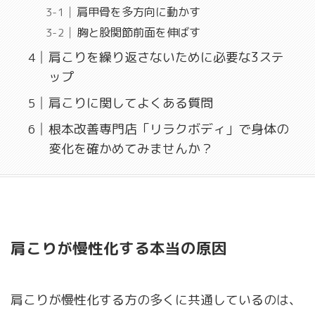
肩甲骨を多方向に動かす
胸と股関節前面を伸ばす
肩こりを繰り返さないために必要な3ステ
ップ
肩こりに関してよくある質問
根本改善専門店「リラクボディ」で身体の
変化を確かめてみませんか？
肩こりが慢性化する本当の原因
肩こりが慢性化する方の多くに共通しているのは、