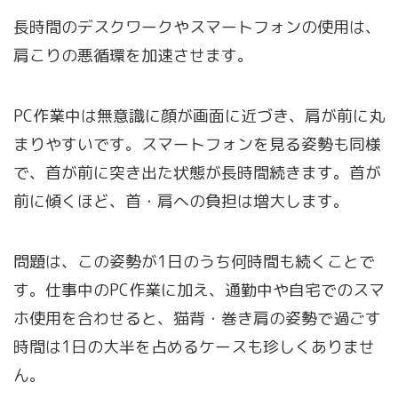
長時間のデスクワークやスマートフォンの使用は、
肩こりの悪循環を加速させます。
PC作業中は無意識に顔が画面に近づき、肩が前に丸
まりやすいです。スマートフォンを見る姿勢も同様
で、首が前に突き出た状態が長時間続きます。首が
前に傾くほど、首・肩への負担は増大します。
問題は、この姿勢が1日のうち何時間も続くことで
す。仕事中のPC作業に加え、通勤中や自宅でのスマ
ホ使用を合わせると、猫背・巻き肩の姿勢で過ごす
時間は1日の大半を占めるケースも珍しくありませ
ん。