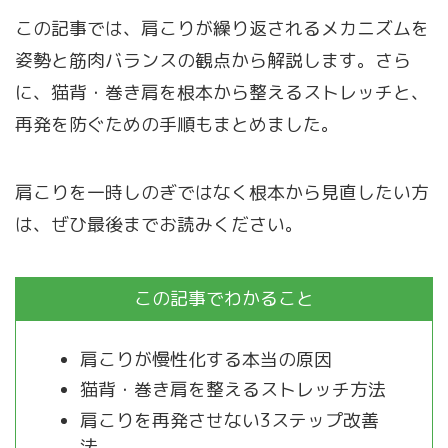
この記事では、肩こりが繰り返されるメカニズムを
姿勢と筋肉バランスの観点から解説します。さら
に、猫背・巻き肩を根本から整えるストレッチと、
再発を防ぐための手順もまとめました。
肩こりを一時しのぎではなく根本から見直したい方
は、ぜひ最後までお読みください。
この記事でわかること
肩こりが慢性化する本当の原因
猫背・巻き肩を整えるストレッチ方法
肩こりを再発させない3ステップ改善
法