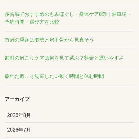
多賀城でおすすめのもみほぐし・身体ケア8選｜駐車場・
予約時間・選び方を比較
首肩の重さは姿勢と肩甲骨から見直そう
卸町の肩こりケアは何を見て選ぶ？料金と通いやすさ
疲れた週こそ見直したい動く時間と休む時間
アーカイブ
2026年8月
2026年7月