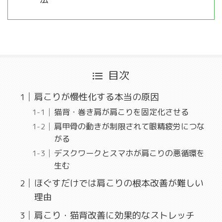
目次
肩こりが慢性化する本当の原因
猫背・巻き肩が肩こりを固定化させる
肩甲骨の動きが制限されて眼精疲労につな
がる
デスクワークとスマホが肩こりの悪循環を
生む
ほぐすだけでは肩こりの根本改善が難しい
理由
肩こり・猫背改善に効果的なストレッチ