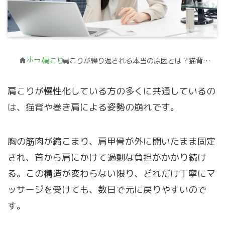
ホーム
肩こり
肩こりが繰り返される本当の原因とは？猫背・巻き肩を根本から整えるストレッチ
肩こりが慢性化している方の多くに共通しているの
は、猫背や巻き肩による姿勢の崩れです。
胸の筋肉が縮こまり、肩甲骨が外に開いたまま固定
され、首から肩にかけて過剰な負担がかかり続け
る。この構造が変わらない限り、どれだけ丁寧にマ
ッサージを受けても、数日で元に戻りやすいので
す。